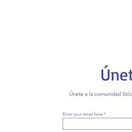
Únet
Únete a la comunidad Stilc
Enter your email here