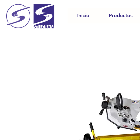
Inicio
Productos