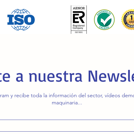
e a nuestra Newsl
ram y recibe toda la información del sector, vídeos de
maquinaria...