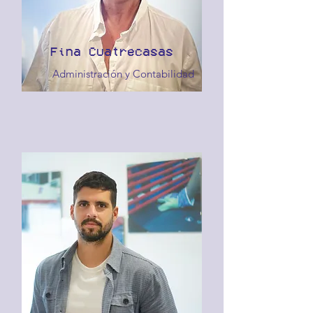
Fina Cuatrecasas
Administración y Contabilidad