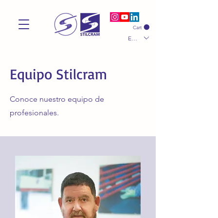
Cart
EUR (€)
Equipo Stilcram
Conoce nuestro equipo de
profesionales.