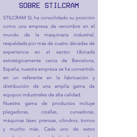
SOBRE STILCRAM
STILCRAM SL ha consolidado su posición
como una empresa de renombre en el
mundo de la maquinaria industrial,
respaldada por más de cuatro décadas de
experiencia en el sector. Ubicada
estratégicamente cerca de Barcelona,
España, nuestra empresa se ha convertido
en un referente en la fabricación y
distribución de una amplia gama de
equipos industriales de alta calidad.
Nuestra gama de productos incluye
plegadoras, cizallas, curvadoras,
máquinas láser, prensas, cilindros, tornos
y mucho más. Cada uno de estos