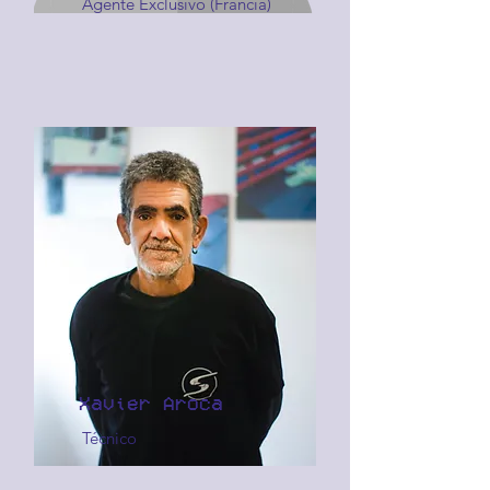
Agente Exclusivo (Francia)
Xavier Aroca
Técnico