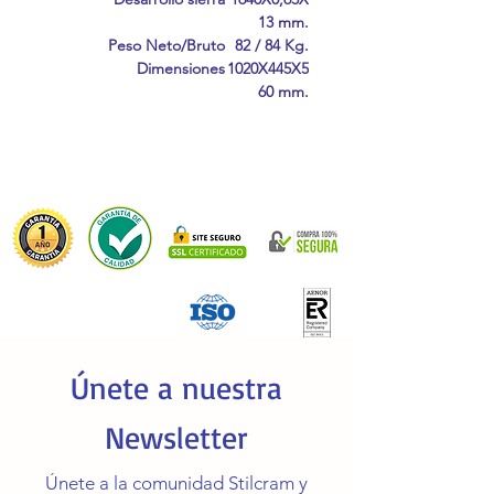
13 mm.
Peso Neto/Bruto
82 / 84 Kg.
Dimensiones
1020X445X5
60 mm.
Únete a nuestra
Newsletter
Únete a la comunidad Stilcram y