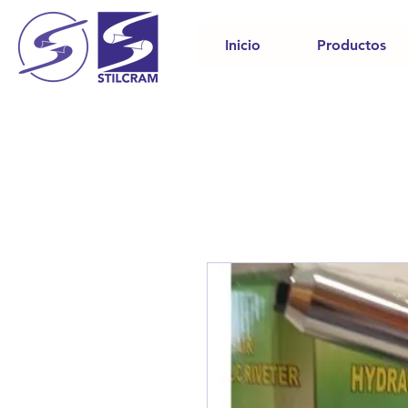
Inicio
Productos