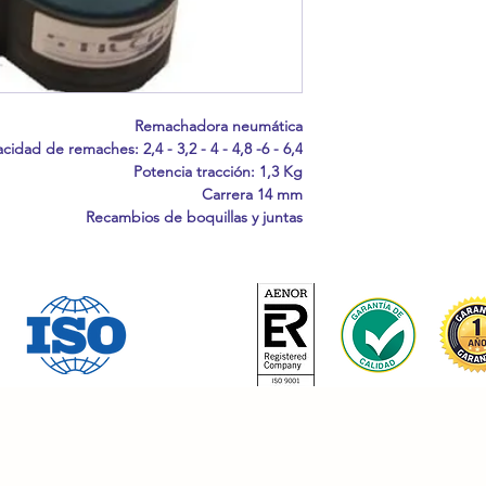
Remachadora neumática
cidad de remaches: 2,4 - 3,2 - 4 - 4,8 -6 - 6,4
Potencia tracción: 1,3 Kg
Carrera 14 mm
Recambios de boquillas y juntas