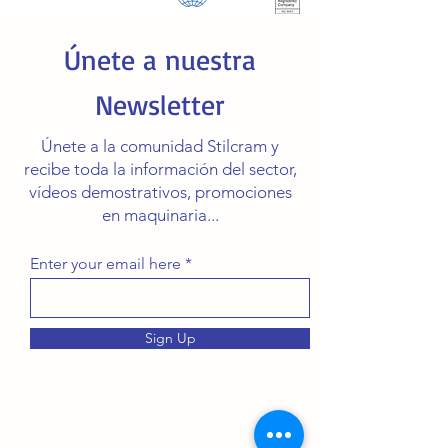
Únete a nuestra
Newsletter
Únete a la comunidad Stilcram y
recibe toda la información del sector,
vídeos demostrativos, promociones
en maquinaria...
Enter your email here
Sign Up