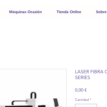
Máquinas Ocasión
Tienda Online
Sobre
LASER FIBRA
SERIES
Precio
0,00 €
Cantidad
*