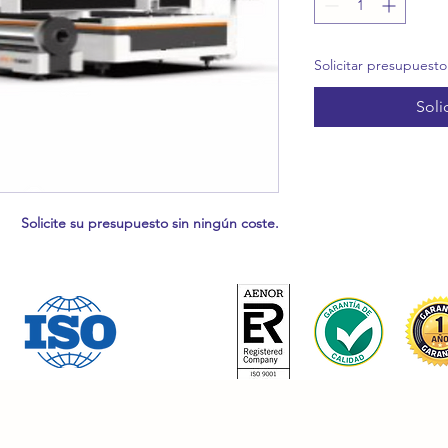
Solicitar presupuesto
Soli
Solicite su presupuesto sin ningún coste.