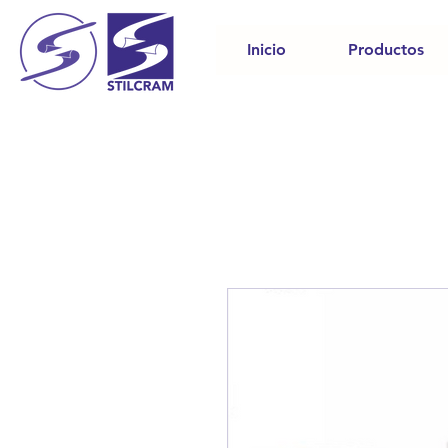
Inicio
Productos