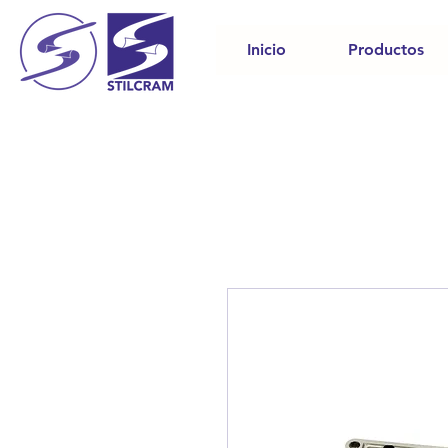
Inicio
Productos