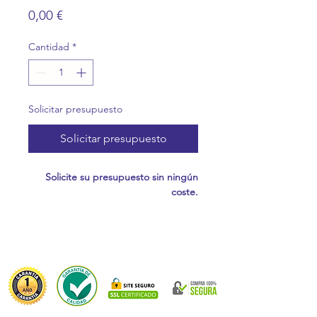
Precio
0,00 €
Cantidad
*
Solicitar presupuesto
Solicitar presupuesto
Solicite su presupuesto sin ningún
coste.