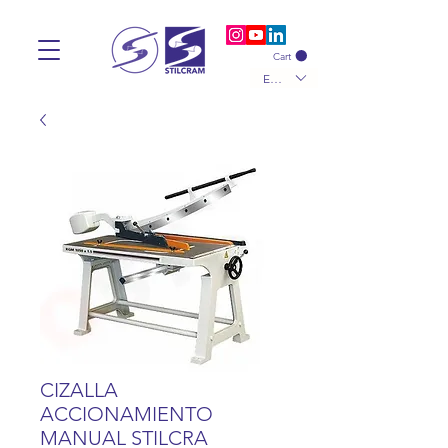
Cart
EUR (€)
CIZALLA
ACCIONAMIENTO
MANUAL STILCRA