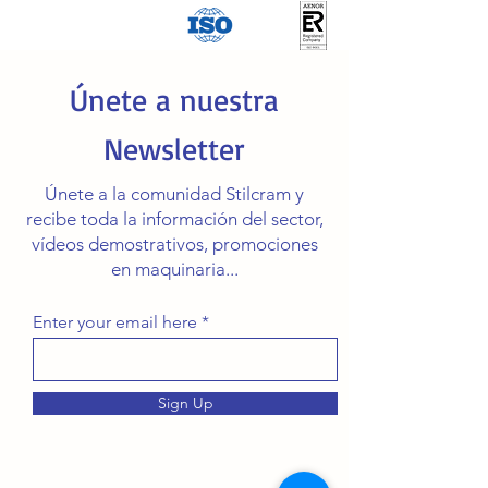
Únete a nuestra
Newsletter
Únete a la comunidad Stilcram y
recibe toda la información del sector,
vídeos demostrativos, promociones
en maquinaria...
Enter your email here
Sign Up