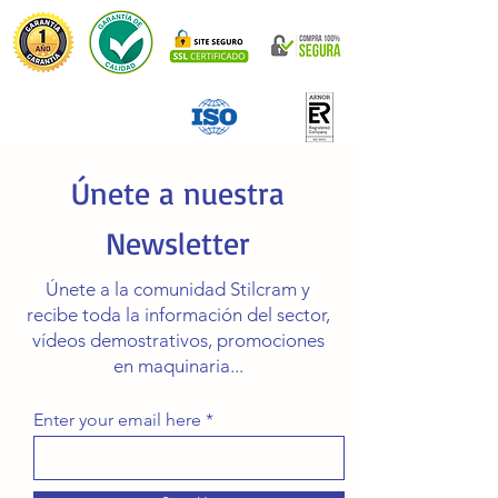
Únete a nuestra
Newsletter
Únete a la comunidad Stilcram y
recibe toda la información del sector,
vídeos demostrativos, promociones
en maquinaria...
Enter your email here