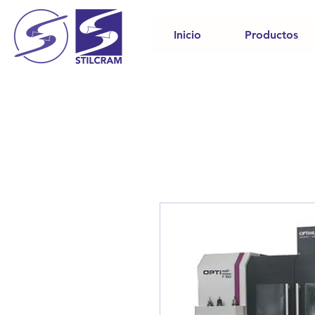
Inicio
Productos