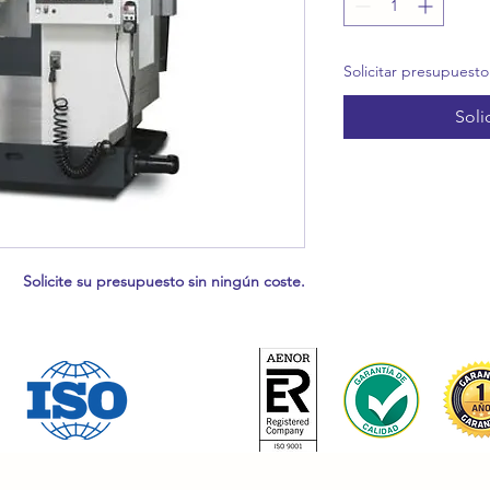
Solicitar presupuesto
Soli
Solicite su presupuesto sin ningún coste.