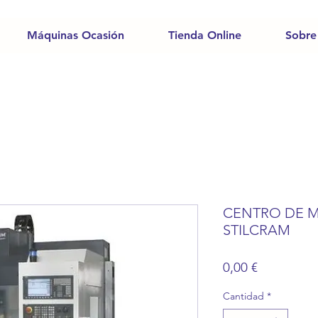
Máquinas Ocasión
Tienda Online
Sobre
CENTRO DE M
STILCRAM
Precio
0,00 €
Cantidad
*