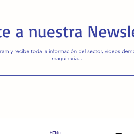
e a nuestra Newsl
ram y recibe toda la información del sector, vídeos de
maquinaria...
MENÚ