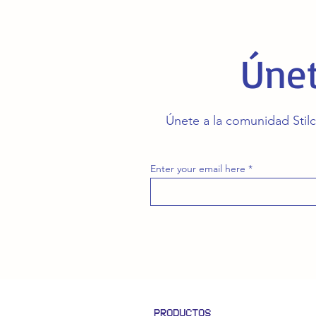
Únet
Únete a la comunidad Stilc
Enter your email here
PRODUCTOS