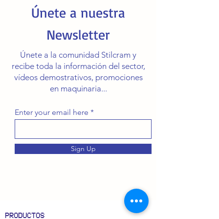
Únete a nuestra
Newsletter
Únete a la comunidad Stilcram y
recibe toda la información del sector,
vídeos demostrativos, promociones
en maquinaria...
Enter your email here
Sign Up
PRODUCTOS