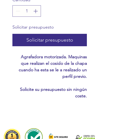
Solicitar presupuesto
Solicitar presupuesto
Agrafadora motorizada. Maquinas
que realizan el cosido de la chapa
cuando ha esta se le a realizado un
perfil previo.
Solicite su presupuesto sin ningún
coste.