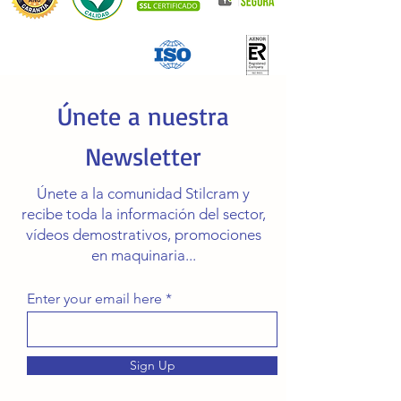
Únete a nuestra
Newsletter
Únete a la comunidad Stilcram y
recibe toda la información del sector,
vídeos demostrativos, promociones
en maquinaria...
Enter your email here
Sign Up