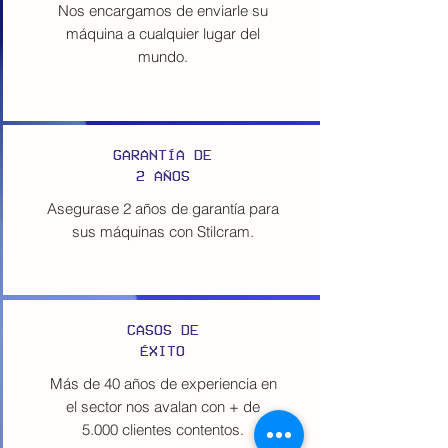
Nos encargamos de enviarle su
máquina a cualquier lugar del
mundo.
GARANTÍA DE
2 AÑOS
Asegurase 2 años de garantía para
sus máquinas con Stilcram.
CASOS DE
​ÉXITO
Más de 40 años de experiencia en
el sector nos avalan con + de
5.000 clientes contentos.