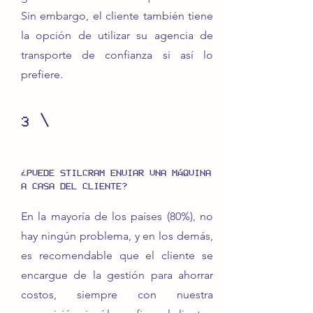
Sin embargo, el cliente también tiene
la opción de utilizar su agencia de
transporte de confianza si así lo
prefiere.
3
¿PUEDE STILCRAM ENVIAR UNA MÁQUINA
A CASA DEL CLIENTE?
En la mayoría de los países (80%), no
hay ningún problema, y en los demás,
es recomendable que el cliente se
encargue de la gestión para ahorrar
costos, siempre con nuestra