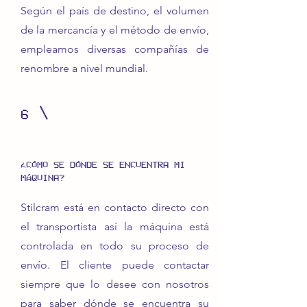
Según el país de destino, el volumen
de la mercancía y el método de envío,
empleamos diversas compañías de
renombre a nivel mundial.
6
¿CÓMO SE DÓNDE SE ENCUENTRA MI
MÁQUINA?
Stilcram está en contacto directo con
el transportista así la máquina está
controlada en todo su proceso de
envío. El cliente puede contactar
siempre que lo desee con nosotros
para saber dónde se encuentra su