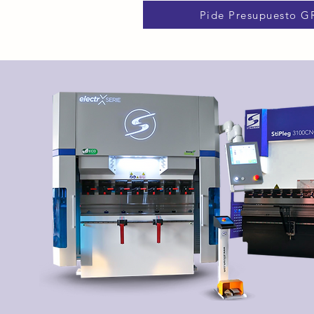
Pide Presupuesto G