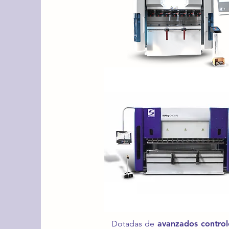
Dotadas de
avanzados contro