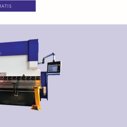
RATIS