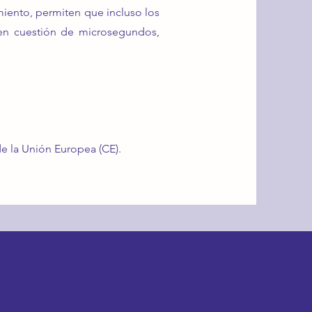
amiento, permiten que incluso los
n en cuestión de microsegundos,
e la Unión Europea (CE).