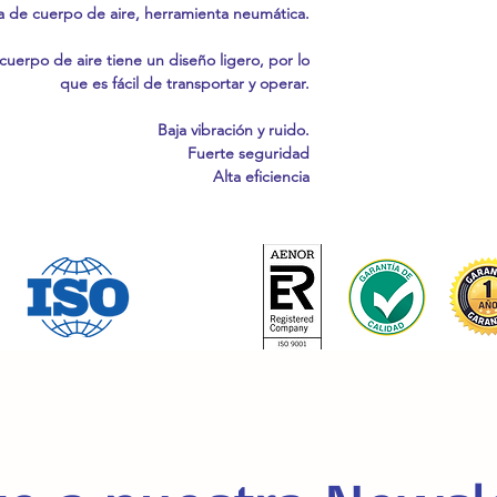
ra de cuerpo de aire, herramienta neumática.
 cuerpo de aire tiene un diseño ligero, por lo
que es fácil de transportar y operar.
Baja vibración y ruido.
Fuerte seguridad
Alta eficiencia