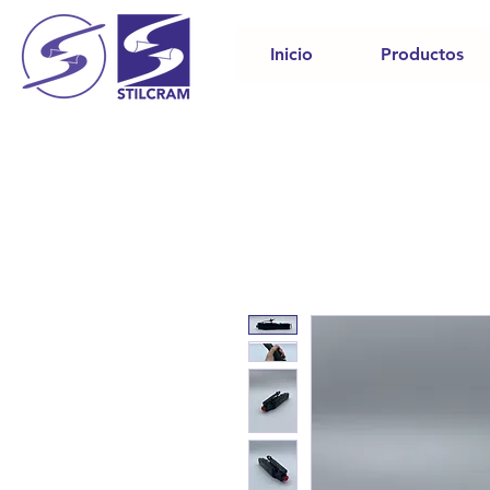
Inicio
Productos