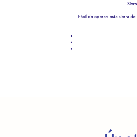
Sier
Fácil de operar: esta sierra de