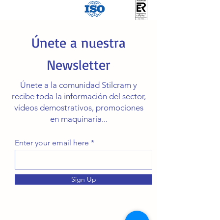
Únete a nuestra
Newsletter
Únete a la comunidad Stilcram y
recibe toda la información del sector,
vídeos demostrativos, promociones
en maquinaria...
Enter your email here
Sign Up