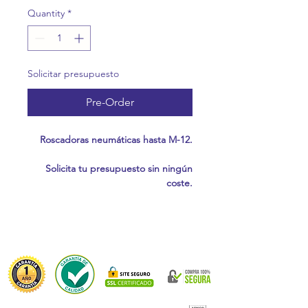
Quantity
*
Solicitar presupuesto
Pre-Order
Roscadoras neumáticas hasta M-12.
Solicita tu presupuesto sin ningún
coste.