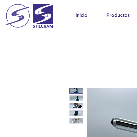
Inicio
Productos