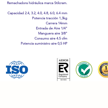
Remachadora hidráulica marca Stilcram.
Capacidad 2.4, 3.2, 4.0, 4.8, 6.0, 6.4 mm
Potencia tracción 1,3kg
Carrera 14mm
Entrada de Aire 1/4"
Manguera aire 3/8"
Consumo aire 4.5 cfm
Potencia suministro aire 0,5 HP