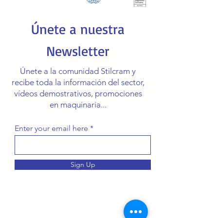
Únete a nuestra
Newsletter
Únete a la comunidad Stilcram y
recibe toda la información del sector,
vídeos demostrativos, promociones
en maquinaria...
Enter your email here
Sign Up