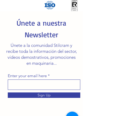
Únete a nuestra
Newsletter
Únete a la comunidad Stilcram y
recibe toda la información del sector,
vídeos demostrativos, promociones
en maquinaria...
Enter your email here
Sign Up