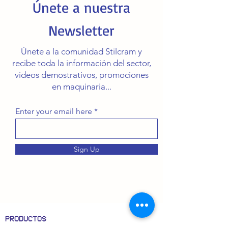
Únete a nuestra
Newsletter
Únete a la comunidad Stilcram y
recibe toda la información del sector,
vídeos demostrativos, promociones
en maquinaria...
Enter your email here
Sign Up
PRODUCTOS