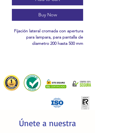
Buy Now
Fijación lateral cromada con apertura
para lampara, para pantalla de
diametro 200 hasta 500 mm
Únete a nuestra