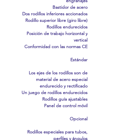
engranajes
Bastidor de acero
Dos rodillos inferiores accionados
Rodillo superior libre (giro libre)
Rodillos endurecidos
Posición de trabajo horizontal y
vertical
Conformidad con las normas CE
Estándar
Los ejes de los rodillos son de
material de acero especial
endurecido y rectificado
Un juego de rodillos endurecidos
Rodillos guía ajustables
Panel de control móvil
Opcional
Rodillos especiales para tubos,
perfiles y ángulos