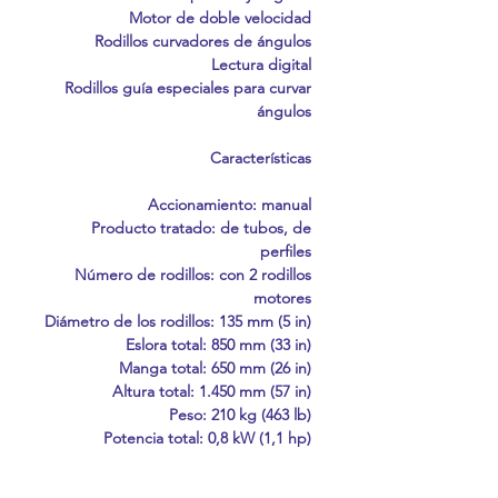
Motor de doble velocidad
Rodillos curvadores de ángulos
Lectura digital
Rodillos guía especiales para curvar
ángulos
Características
Accionamiento: manual
Producto tratado: de tubos, de
perfiles
Número de rodillos: con 2 rodillos
motores
Diámetro de los rodillos: 135 mm (5 in)
Eslora total: 850 mm (33 in)
Manga total: 650 mm (26 in)
Altura total: 1.450 mm (57 in)
Peso: 210 kg (463 lb)
Potencia total: 0,8 kW (1,1 hp)