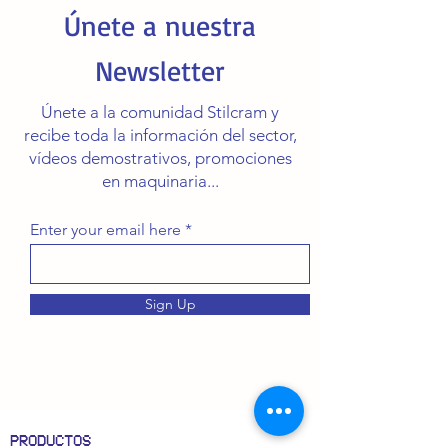
Únete a nuestra
Newsletter
Únete a la comunidad Stilcram y
recibe toda la información del sector,
vídeos demostrativos, promociones
en maquinaria...
Enter your email here
Sign Up
PRODUCTOS