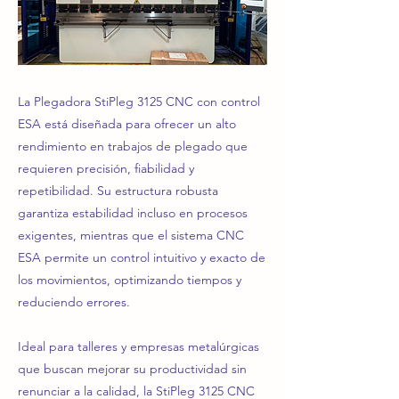
La Plegadora StiPleg 3125 CNC con control
ESA está diseñada para ofrecer un alto
rendimiento en trabajos de plegado que
requieren precisión, fiabilidad y
repetibilidad. Su estructura robusta
garantiza estabilidad incluso en procesos
exigentes, mientras que el sistema CNC
ESA permite un control intuitivo y exacto de
los movimientos, optimizando tiempos y
reduciendo errores.
Ideal para talleres y empresas metalúrgicas
que buscan mejorar su productividad sin
renunciar a la calidad, la StiPleg 3125 CNC