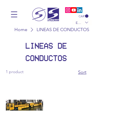
CART
EUR (€)
Home
LINEAS DE CONDUCTOS
LINEAS DE
CONDUCTOS
1 product
Sort